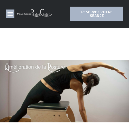
RESERVEZ VOTRE
SÉANCE