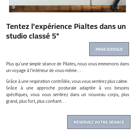
Tentez l'expérience Pialtes dans un
studio classé 5*
PAGE GOOGLE
Plus qu’une simple séance de Pilates, nous vous emmenons dans
un voyage à l’intérieur de vous-même…
Grâce à une respiration contrôlée, vous vous sentirez plus calme.
Grâce à une approche posturale adaptée à vos besoins
spécifiques, vous vous sentirez dans un nouveau corps, plus
grand, plus fort, plus confiant…
RÉSERVEZ VOTRE SÉANCE