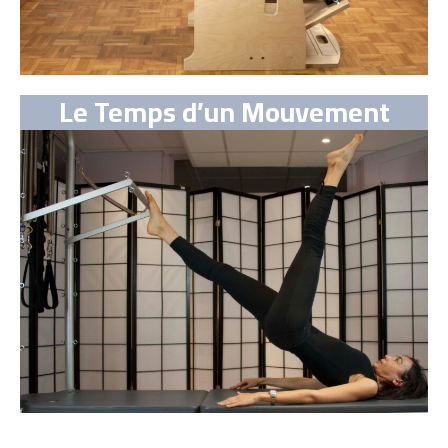
Le Temps d’un Mouvement