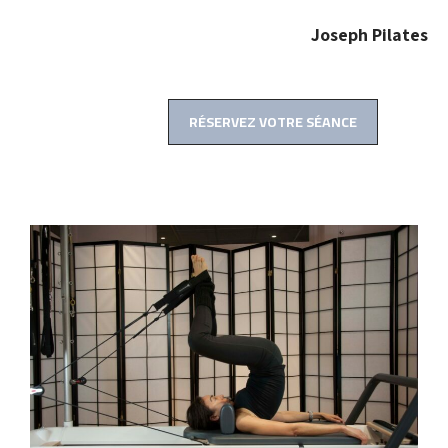
Joseph Pilates
RÉSERVEZ VOTRE SÉANCE