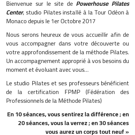
Bienvenue sur le site de
Powerhouse Pilates
Center
, studio Pilates installé à la Tour Odéon à
Monaco depuis le 1er Octobre 2017
Nous serons heureux de vous accueillir afin de
vous accompagner dans votre découverte ou
votre approfondissement de la méthode Pilates.
Un accompagnement approprié à vos besoins du
moment et évoluant avec vous…
Le studio Pilates et ses professeurs bénéficient
de la certification FPMP (Fédération des
Professionnels de la Méthode Pilates)
En 10 séances, vous sentirez la différence ; en
20 séances, vous la verrez ; en 30 séances
vous aurez un corps tout neuf »