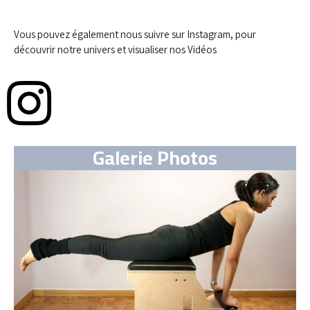
Vous pouvez également nous suivre sur Instagram, pour
découvrir notre univers et visualiser nos Vidéos
Galerie Photos