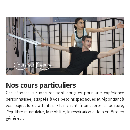
Nos cours particuliers
Ces séances sur mesures sont conçues pour une expérience
personnalisée, adaptée à vos besoins spécifiques et répondant à
vos objectifs et attentes. Elles visent à améliorer la posture,
l’équilibre musculaire, la mobilité, la respiration et le bien-être en
général…