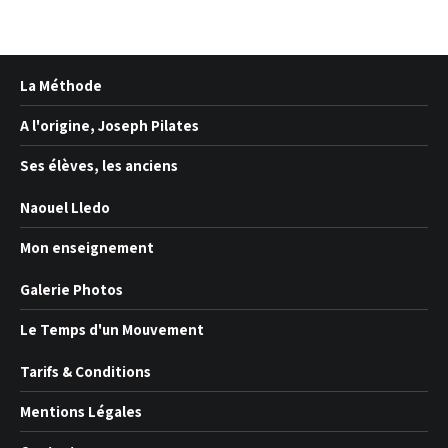
La Méthode
A l'origine, Joseph Pilates
Ses élèves, les anciens
Naouel Lledo
Mon enseignement
Galerie Photos
Le Temps d'un Mouvement
Tarifs & Conditions
Mentions Légales