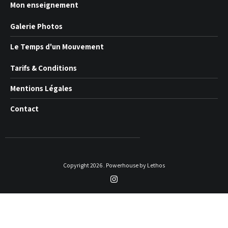
Mon enseignement
Galerie Photos
Le Temps d'un Mouvement
Tarifs & Conditions
Mentions Légales
Contact
Copyright 2026 . Powerhouse by Lethos